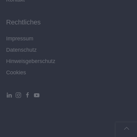
Rechtliches
Impressum
Datenschutz
Hinweisgeberschutz
Cookies