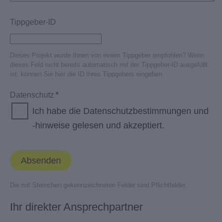
Tippgeber-ID
Dieses Projekt wurde Ihnen von einem Tippgeber empfohlen? Wenn
dieses Feld nicht bereits automatisch mit der Tippgeber-ID ausgefüllt
ist, können Sie hier die ID Ihres Tippgebers eingeben.
Datenschutz
*
Ich habe die
Datenschutzbestimmungen
und
-hinweise
gelesen und akzeptiert.
Absenden
Die mit Sternchen gekennzeichneten Felder sind Pflichtfelder.
Ihr direkter Ansprechpartner