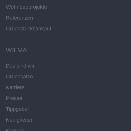
Wohnbauprojekte
Referenzen
Grundstücksankauf
WILMA
Das sind wir
Grundsätze
Karriere
Presse
Tippgeber
Neuigkeiten
Kontakt