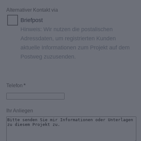
Alternativer Kontakt via
Briefpost
Hinweis: Wir nutzen die postalischen
Adressdaten, um registrierten Kunden
aktuelle Informationen zum Projekt auf dem
Postweg zuzusenden.
Telefon
*
Ihr Anliegen