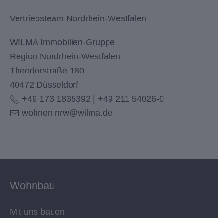
Vertriebsteam Nordrhein-Westfalen
WILMA Immobilien-Gruppe
Region Nordrhein-Westfalen
Theodorstraße 180
40472 Düsseldorf
+49 173 1835392 | +49 211 54026-0
wohnen.nrw@wilma.de
Wohnbau
Mit uns bauen