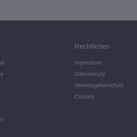
Rechtliches
ir
Impressum
ze
Datenschutz
Hinweisgeberschutz
Cookies
en