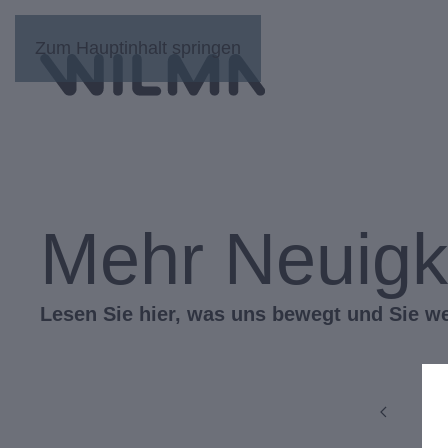
Zum Hauptinhalt springen
Mehr Neuigk
Lesen Sie hier, was uns bewegt und Sie we
1