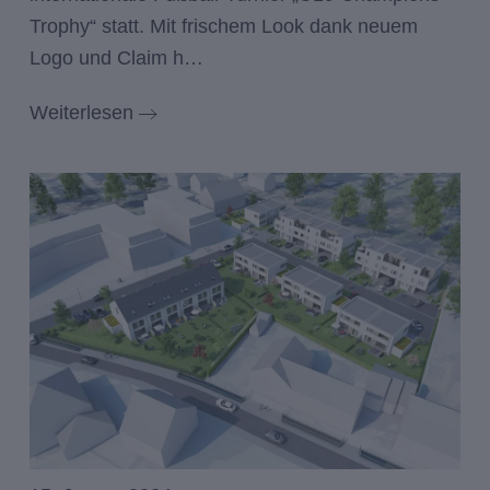
Trophy“ statt. Mit frischem Look dank neuem
Logo und Claim h…
Weiterlesen