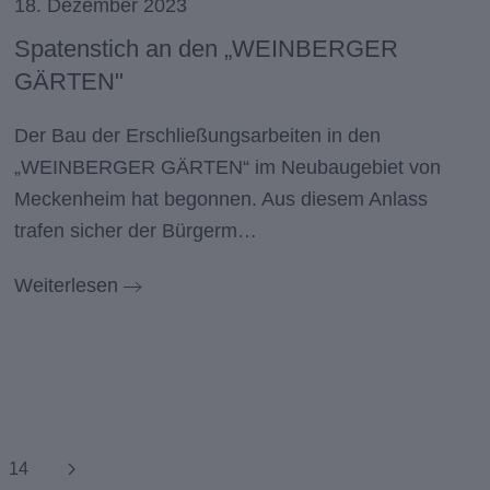
18. Dezember 2023
Spatenstich an den „WEINBERGER
GÄRTEN"
Der Bau der Erschließungsarbeiten in den
„WEINBERGER GÄRTEN“ im Neubaugebiet von
Meckenheim hat begonnen. Aus diesem Anlass
trafen sicher der Bürgerm…
Weiterlesen
14