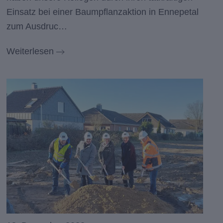
Einsatz bei einer Baumpflanzaktion in Ennepetal
zum Ausdruc…
Weiterlesen