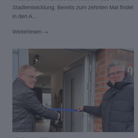
Stadtentwicklung. Bereits zum zehnten Mal findet
in den A…
Weiterlesen