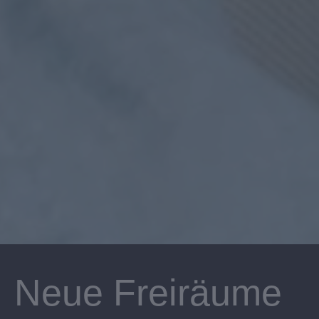
Neue Freiräume