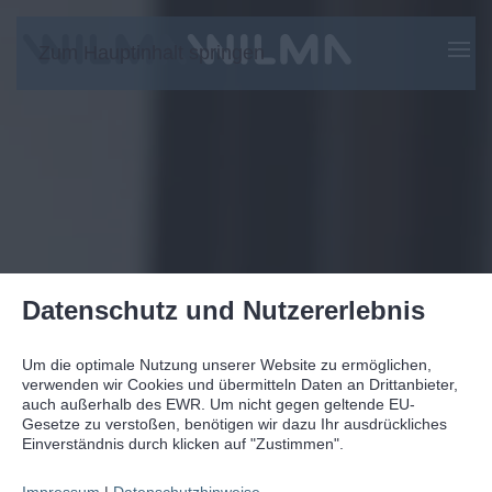
Zum Hauptinhalt springen
Datenschutz und Nutzererlebnis
Um die optimale Nutzung unserer Website zu ermöglichen,
verwenden wir Cookies und übermitteln Daten an Drittanbieter,
auch außerhalb des EWR. Um nicht gegen geltende EU-
Gesetze zu verstoßen, benötigen wir dazu Ihr ausdrückliches
Einverständnis durch klicken auf "Zustimmen".
Impressum
|
Datenschutzhinweise