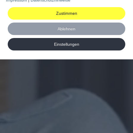
Zustimmen
Ablehnen
Einstellungen