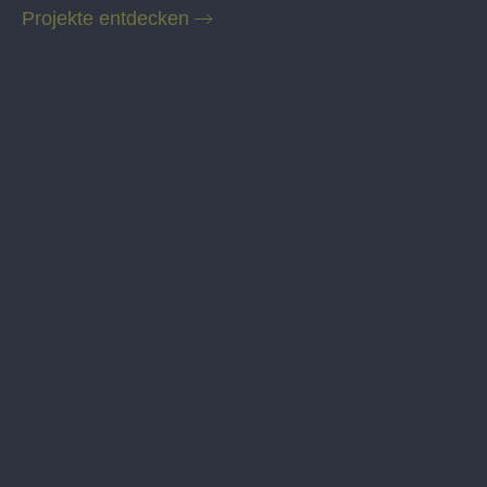
Projekte entdecken