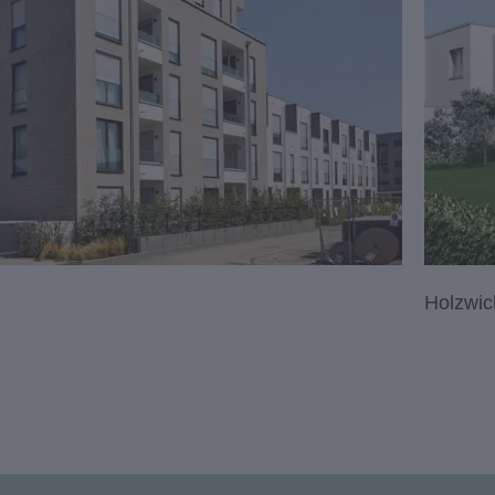
Holzwic