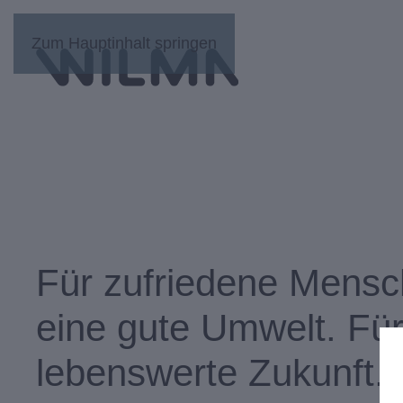
Zum Hauptinhalt springen
Für zufriedene Mensc
eine gute Umwelt. Für
lebenswerte Zukunft.