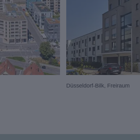
Düsseldorf-Bilk, Freiraum