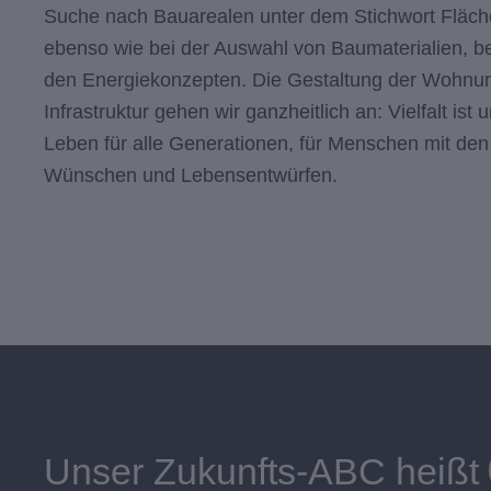
Suche nach Bauarealen unter dem Stichwort Fläch
ebenso wie bei der Auswahl von Baumaterialien, b
den Energiekonzepten. Die Gestaltung der Wohnu
Infrastruktur gehen wir ganzheitlich an: Vielfalt ist 
Leben für alle Generationen, für Menschen mit den
Wünschen und Lebensentwürfen.
Unser Zukunfts-ABC heißt