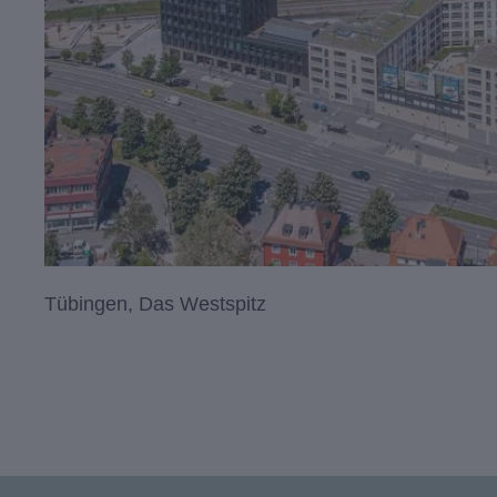
Tübingen, Das Westspitz