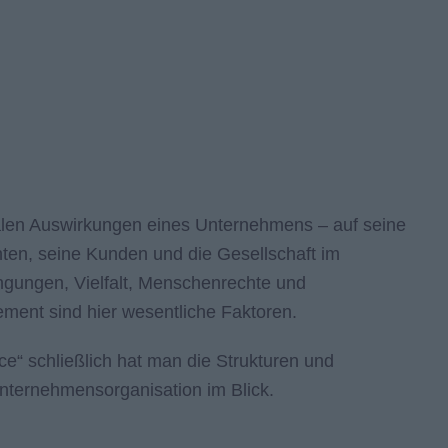
ialen Auswirkungen eines Unternehmens – auf seine
anten, seine Kunden und die Gesellschaft im
ngungen, Vielfalt, Menschenrechte und
ement sind hier wesentliche Faktoren.
“ schließlich hat man die Strukturen und
nternehmensorganisation im Blick.