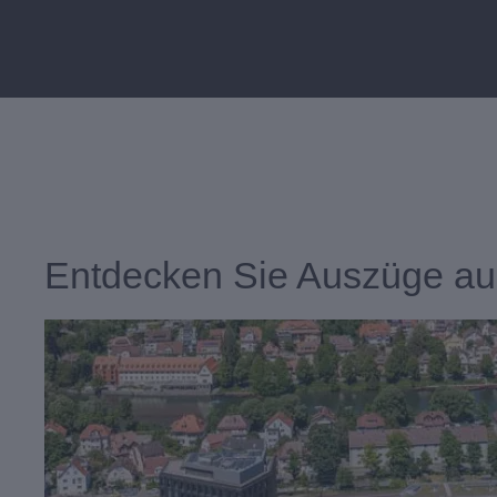
Entdecken Sie Auszüge au