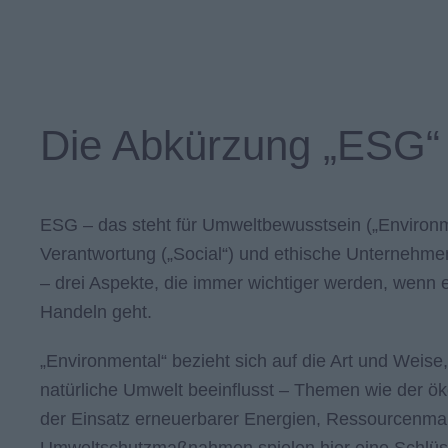
Die Abkürzung „ESG“
ESG – das steht für Umweltbewusstsein („Environme
Verantwortung („Social“) und ethische Unternehme
– drei Aspekte, die immer wichtiger werden, wenn
Handeln geht.
„Environmental“ bezieht sich auf die Art und Weise
natürliche Umwelt beeinflusst – Themen wie der ö
der Einsatz erneuerbarer Energien, Ressourcenm