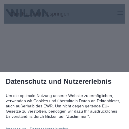
Zum Hauptinhalt springen
Datenschutz und Nutzererlebnis
Um die optimale Nutzung unserer Website zu ermöglichen,
verwenden wir Cookies und übermitteln Daten an Drittanbieter,
auch außerhalb des EWR. Um nicht gegen geltende EU-
Gesetze zu verstoßen, benötigen wir dazu Ihr ausdrückliches
Einverständnis durch klicken auf "Zustimmen".
Impressum
|
Datenschutzhinweise