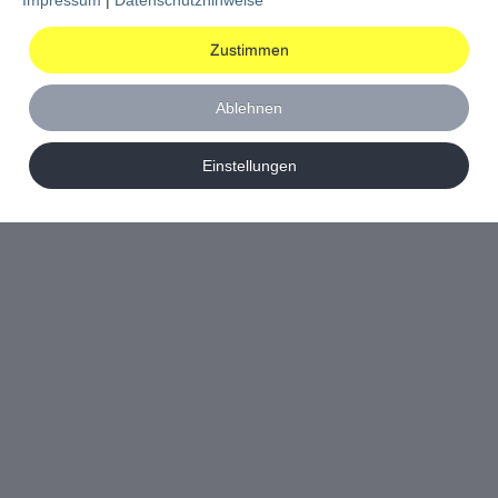
Zustimmen
Ablehnen
Einstellungen