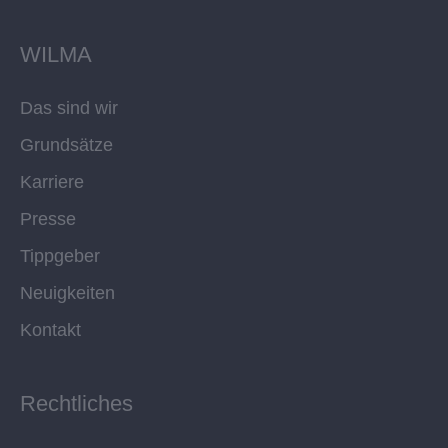
WILMA
Das sind wir
Grundsätze
Karriere
Presse
Tippgeber
Neuigkeiten
Kontakt
Rechtliches