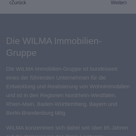
Zurück
Weiter
Die WILMA Immobilien-
Gruppe
Die WILMA Immobilien-Gruppe ist bundesweit
eines der führenden Unternehmen für die
Entwicklung und Realisierung von Wohnimmobilien
und ist in den Regionen Nordrhein-Westfalen,
Rhein-Main, Baden-Württemberg, Bayern und
Berlin-Brandenburg tätig.
WILMA konzentriert sich dabei seit über 85 Jahren