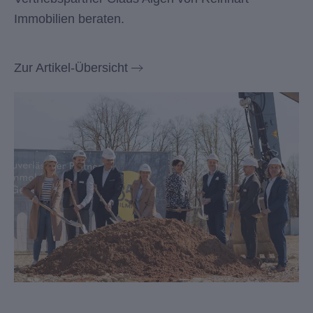
Immobilien beraten.
Zur Artikel-Übersicht