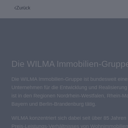
Zurück
Die WILMA Immobilien-Grupp
Die WILMA Immobilien-Gruppe ist bundesweit eine
Unternehmen für die Entwicklung und Realisierun
ist in den Regionen Nordrhein-Westfalen, Rhein-M
Bayern und Berlin-Brandenburg tätig.
WILMA konzentriert sich dabei seit über 85 Jahren
Preis-Leistungs-Verhältnisses von Wohnimmobilien.