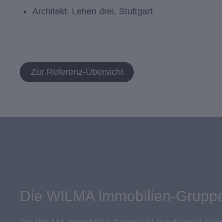
Architekt: Lehen drei, Stuttgart
Zur Referenz-Übersicht
Die WILMA Immobilien-Grupp