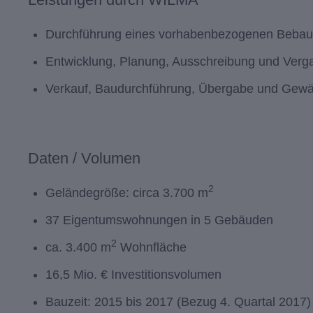
Durchführung eines vorhabenbezogenen Bebau
Entwicklung, Planung, Ausschreibung und Verg
Verkauf, Baudurchführung, Übergabe und Gewä
Daten / Volumen
2
Geländegröße: circa 3.700 m
37 Eigentumswohnungen in 5 Gebäuden
2
ca. 3.400 m
Wohnfläche
16,5 Mio. € Investitionsvolumen
Bauzeit: 2015 bis 2017 (Bezug 4. Quartal 2017