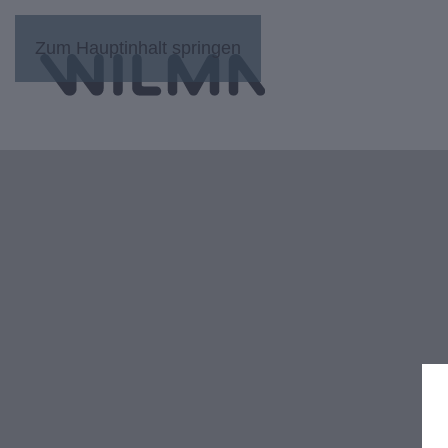
Zum Hauptinhalt springen